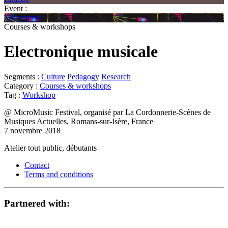
Event :
Micromusic
Courses & workshops
Electronique musicale
Segments :
Culture
Pedagogy
Research
Category :
Courses & workshops
Tag :
Workshop
@ MicroMusic Festival, organisé par La Cordonnerie-Scènes de
Musiques Actuelles, Romans-sur-Isère, France
7 novembre 2018
Atelier tout public, débutants
Contact
Terms and conditions
Partnered with: